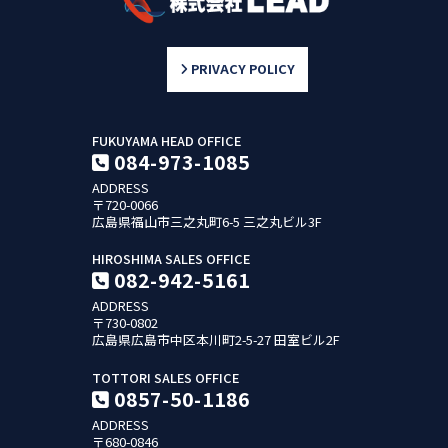
PRIVACY POLICY
FUKUYAMA HEAD OFFICE
084-973-1085
ADDRESS
〒720-0066
広島県福山市三之丸町6-5
三之丸ビル3F
HIROSHIMA SALES OFFICE
082-942-5161
ADDRESS
〒730-0802
広島県広島市中区本川町2-5-27
田室ビル2F
TOTTORI SALES OFFICE
0857-50-1186
ADDRESS
〒680-0846