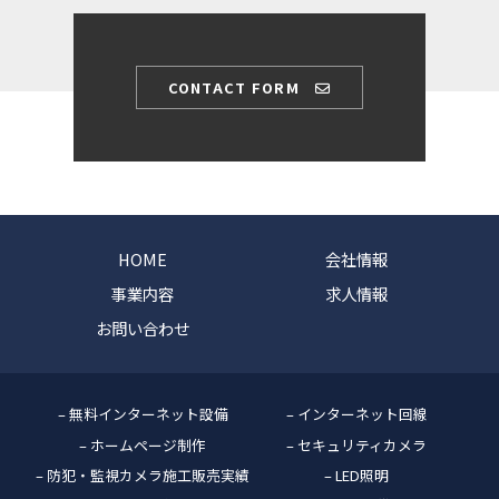
CONTACT FORM
HOME
会社情報
事業内容
求人情報
お問い合わせ
– 無料インターネット設備
– インターネット回線
– ホームページ制作
– セキュリティカメラ
– 防犯・監視カメラ施工販売実績
– LED照明