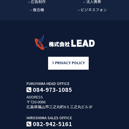
– 広告制作
– 法人携帯
– 複合機
– ビジネスフォン
PRIVACY POLICY
FUKUYAMA HEAD OFFICE
084-973-1085
ADDRESS
〒720-0066
広島県福山市三之丸町6-5
三之丸ビル3F
HIROSHIMA SALES OFFICE
082-942-5161