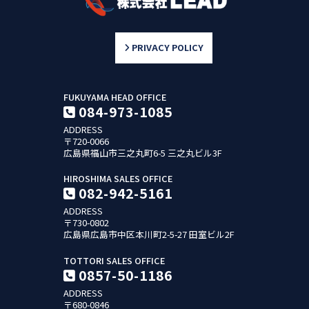
PRIVACY POLICY
FUKUYAMA HEAD OFFICE
084-973-1085
ADDRESS
〒720-0066
広島県福山市三之丸町6-5
三之丸ビル3F
HIROSHIMA SALES OFFICE
082-942-5161
ADDRESS
〒730-0802
広島県広島市中区本川町2-5-27
田室ビル2F
TOTTORI SALES OFFICE
0857-50-1186
ADDRESS
〒680-0846