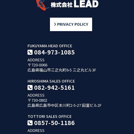
PRIVACY POLICY
FUKUYAMA HEAD OFFICE
084-973-1085
ADDRESS
〒720-0066
広島県福山市三之丸町6-5
三之丸ビル3F
HIROSHIMA SALES OFFICE
082-942-5161
ADDRESS
〒730-0802
広島県広島市中区本川町2-5-27
田室ビル2F
TOTTORI SALES OFFICE
0857-50-1186
ADDRESS