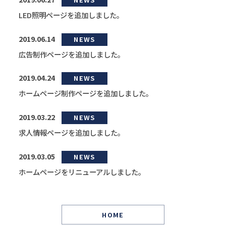
LED照明ページを追加しました。
2019.06.14
NEWS
広告制作ページを追加しました。
2019.04.24
NEWS
ホームページ制作ページを追加しました。
2019.03.22
NEWS
求人情報ページを追加しました。
2019.03.05
NEWS
ホームページをリニューアルしました。
HOME