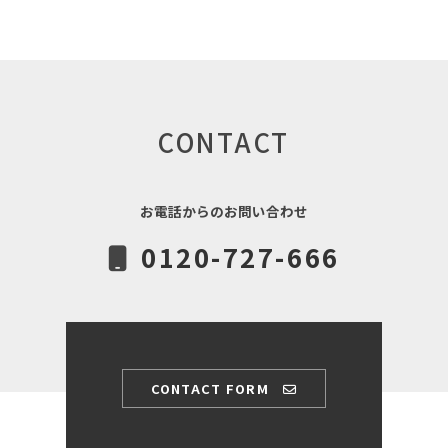
CONTACT
お電話からのお問い合わせ
0120-727-666
CONTACT FORM