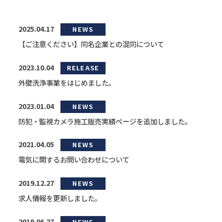
2025.04.17
NEWS
【ご注意ください】同名企業との混同について
2023.10.04
RELEASE
外壁洗浄事業をはじめました。
2023.01.04
NEWS
防犯・監視カメラ施工販売実績ページを追加しました。
2021.04.05
NEWS
電気に関するお問い合わせについて
2019.12.27
NEWS
求人情報を更新しました。
2019.06.27
NEWS