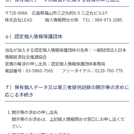
〒720-0066 広島県福山市三之丸町6-5 三之丸ビル3Ｆ
株式会社LEAD 個人情報問合せ係 TEL：084-973-1085
ｅ）認定個人情報保護団体
当社が加入する認定個人情報保護団体の名称：一般財団法人日本
情報経済社会推進協会
苦情の解決の申し出先：認定個人情報保護団体事務局
電話番号：03-5860-7565 フリーダイヤル：0120-700-779
ｆ）保有個人データ又は第三者提供記録の開示等の求めに
応じる手続き
開示等の求めの申し出先
開示等のお求めは、上記個人情報問合せ窓口にお申し出くだ
さい。