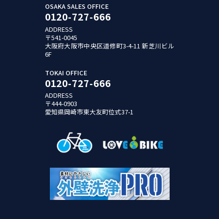
OSAKA SALES OFFICE
0120-727-666
ADDRESS
〒541-0045
大阪府大阪市中央区道修町3-4-11
新芝川ビル
6F
TOKAI OFFICE
0120-727-666
ADDRESS
〒444-0903
愛知県岡崎市東大友町位式37-1