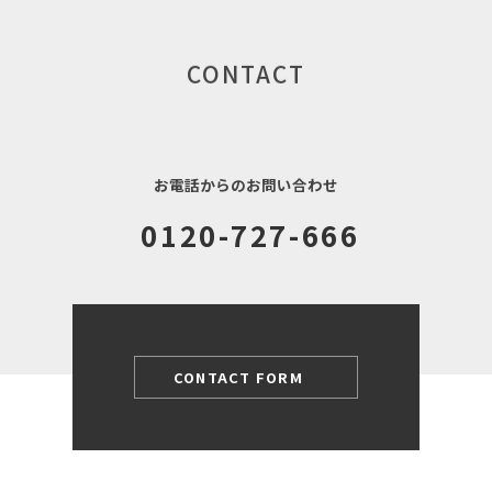
CONTACT
お電話からのお問い合わせ
0120-727-666
CONTACT FORM