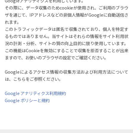
Googleアナリティクスを利用しています。
その際に、データ収集のためcookieが使用され、ご利用のブラウ
ザを通じて、IPアドレスなどの非個人情報がGoogleに自動送信さ
れます。
このトラフィックデータは匿名で収集されており、個人を特定す
るものではありません。当サイトはそれらの情報をサイト利用状
況の計測・分析、サイトの質の向上目的に限り使用しています。
この機能はCookieを無効にすることで収集を拒否することが出来
ますので、お使いのブラウザの設定でご確認ください。
Googleによるアクセス情報の収集方法および利用方法について
は、こちらをご参照ください。
Google アナリティクス利用規約
Google ポリシーと規約