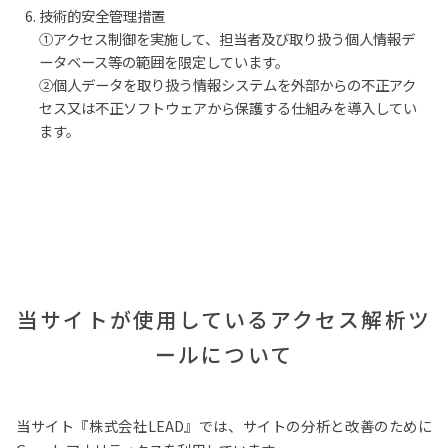
技術的安全管理措置
①アクセス制御を実施して、担当者及び取り扱う個人情報デ
ータベース等の範囲を限定しています。
②個人データを取り扱う情報システムを外部からの不正アク
セス又は不正ソフトウェアから保護する仕組みを導入してい
ます。
当サイトが使用しているアクセス解析ツ
ールについて
当サイト『株式会社LEAD』では、サイトの分析と改善のために