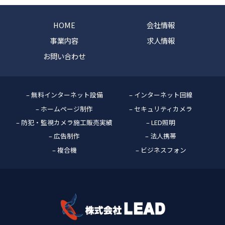
HOME
会社情報
事業内容
求人情報
お問い合わせ
– 無料インターネット設備
– インターネット回線
– ホームページ制作
– セキュリティカメラ
– 防犯・監視カメラ施工販売実績
– LED照明
– 広告制作
– 法人携帯
– 複合機
– ビジネスフォン