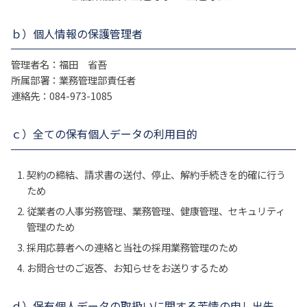
ｂ）個人情報の保護管理者
管理者名：福田 省吾
所属部署：業務管理部責任者
連絡先：084-973-1085
ｃ）全ての保有個人データの利用目的
契約の締結、請求書の送付、停止、解約手続きを的確に行う
ため
従業者の人事労務管理、業務管理、健康管理、セキュリティ
管理のため
採用応募者への連絡と当社の採用業務管理のため
お問合せのご返答、お知らせをお送りするため
ｄ）保有個人データの取扱いに関する苦情の申し出先