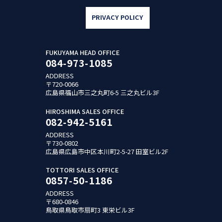
PRIVACY POLICY
FUKUYAMA HEAD OFFICE
084-973-1085
ADDRESS
〒720-0066
広島県福山市三之丸町6-5
三之丸ビル3F
HIROSHIMA SALES OFFICE
082-942-5161
ADDRESS
〒730-0802
広島県広島市中区本川町2-5-27
田室ビル2F
TOTTORI SALES OFFICE
0857-50-1186
ADDRESS
〒680-0846
鳥取県鳥取市扇町3
東栄ビル3F