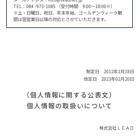
TEL：084 -973-1085 （受付時間 9:00～18:00※）
※土・日曜日、祝日、年末年始、ゴールデンウィーク期
間は翌営業日以降の対応とさせていただきます。
制定日 2012年1月18日
改定日 2023年02月20日
（個人情報に関する公表文）
個人情報の取扱いについて
株式会社ＬＥＡＤ