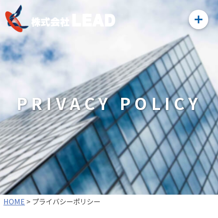
PRIVACY POLICY
HOME
>
プライバシーポリシー